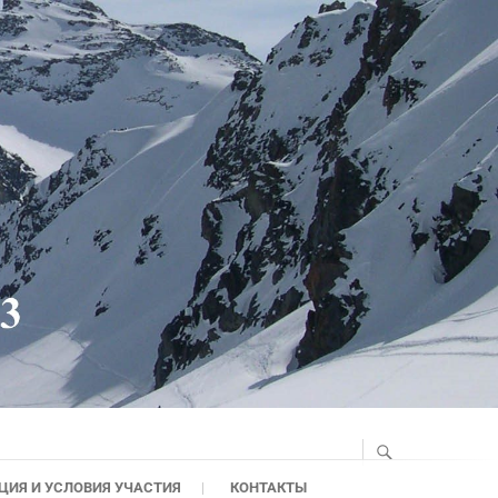
ЦИЯ И УСЛОВИЯ УЧАСТИЯ
КОНТАКТЫ