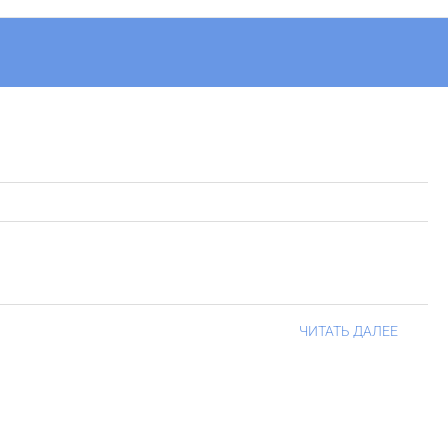
ЧИТАТЬ ДАЛЕЕ