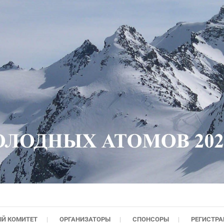
Й КОМИТЕТ
ОРГАНИЗАТОРЫ
СПОНСОРЫ
РЕГИСТРА