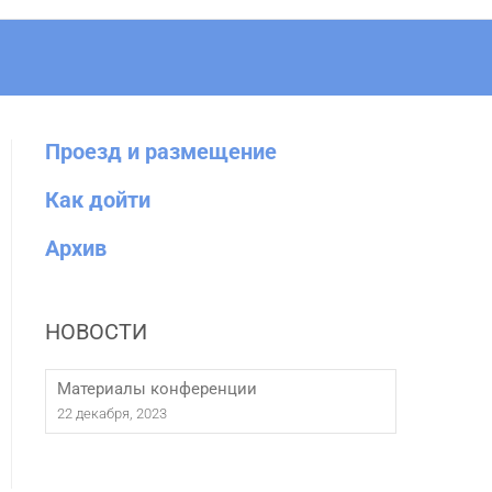
Проезд и размещение
Как дойти
Архив
НОВОСТИ
Материалы конференции
22 декабря, 2023