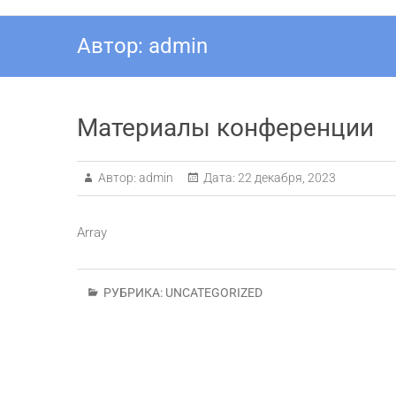
Автор:
admin
Материалы конференции
Автор:
admin
Дата:
22 декабря, 2023
Array
РУБРИКА:
UNCATEGORIZED