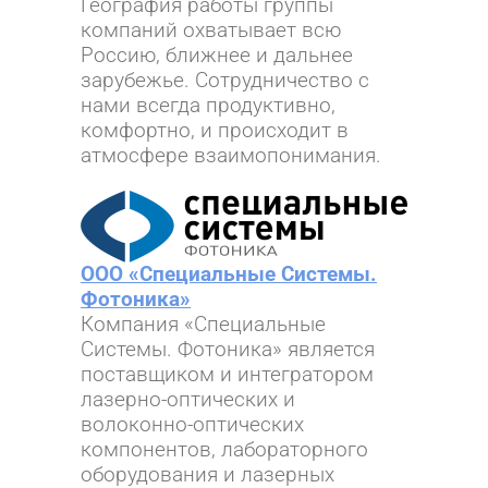
География работы группы
компаний охватывает всю
Россию, ближнее и дальнее
зарубежье.
Сотрудничество с
нами всегда продуктивно,
комфортно, и происходит в
атмосфере взаимопонимания.
ООО «Специальные Системы.
Фотоника»
Компания «Специальные
Системы. Фотоника» является
поставщиком и
интегратором
лазерно-оптических и
волоконно-оптических
компонентов,
лабораторного
оборудования и лазерных