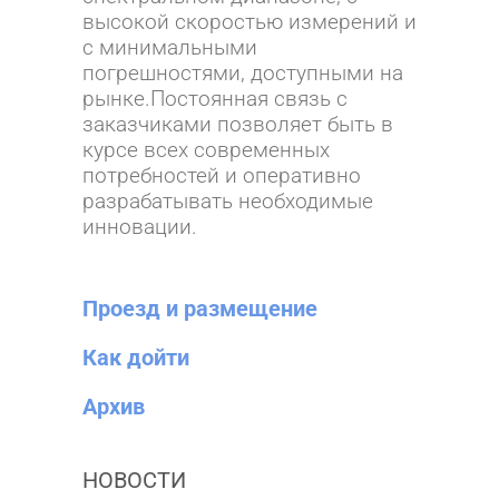
высокой скоростью измерений и
с минимальными
погрешностями, доступными на
рынке.Постоянная связь с
заказчиками позволяет быть в
курсе всех современных
потребностей и оперативно
разрабатывать необходимые
инновации.
Проезд и размещение
Как дойти
Архив
НОВОСТИ