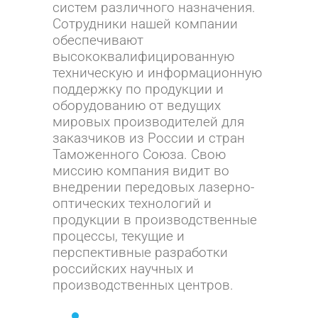
систем различного назначения.
Сотрудники нашей компании
обеспечивают
высококвалифицированную
техническую и информационную
поддержку по продукции и
оборудованию
от ведущих
мировых производителей для
заказчиков из России и стран
Таможенного Союза. Свою
миссию компания видит во
внедрении
передовых лазерно-
оптических технологий и
продукции в
производственные
процессы, текущие и
перспективные разработки
российских научных и
производственных центров.