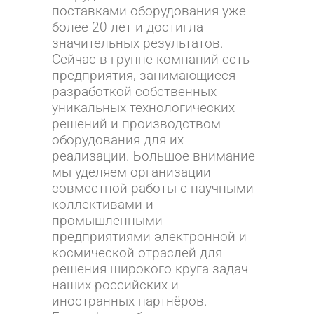
поставками оборудования
уже
более 20 лет и достигла
значительных результатов.
Сейчас в группе
компаний есть
предприятия, занимающиеся
разработкой собственных
уникальных технологических
решений и производством
оборудования для
их
реализации. Большое внимание
мы уделяем организации
совместной
работы с научными
коллективами и
промышленными
предприятиями
электронной и
космической отраслей для
решения широкого круга задач
наших российских и
иностранных партнёров.