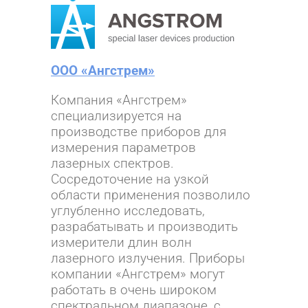
ООО «Ангстрем»
Компания «Ангстрем»
специализируется на
производстве приборов для
измерения параметров
лазерных спектров.
Сосредоточение на узкой
области применения позволило
углубленно исследовать,
разрабатывать и производить
измерители длин волн
лазерного излучения. Приборы
компании «Ангстрем» могут
работать в очень широком
спектральном диапазоне, с