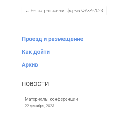
←
Регистрационная форма ФУХА-2023
Проезд и размещение
Как дойти
Архив
НОВОСТИ
Материалы конференции
22 декабря, 2023