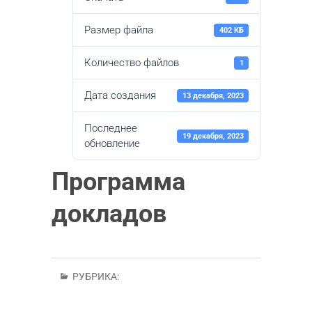
Размер файла
402 КБ
Количество файлов
1
Дата создания
13 декабря, 2023
Последнее
19 декабря, 2023
обновление
Программа
докладов
РУБРИКА: